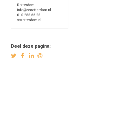
Rotterdam
info@ssrotterdam.nl
010-288 66 28
ssrotterdam.nl
Deel deze pagina: