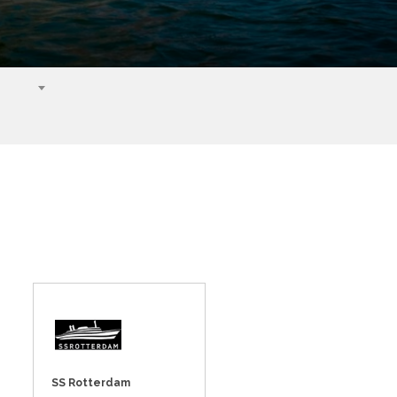
SS Rotterdam