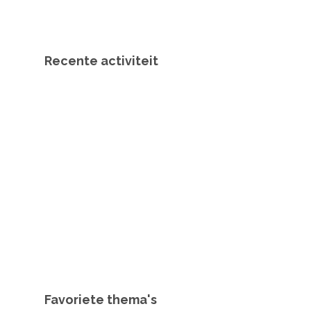
Recente activiteit
Favoriete thema's