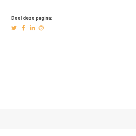
Deel deze pagina: