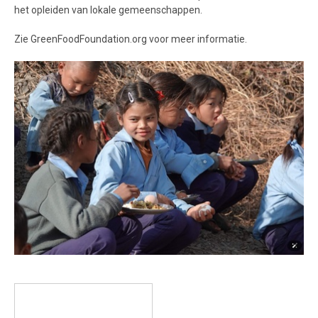
het opleiden van lokale gemeenschappen.
Zie GreenFoodFoundation.org voor meer informatie.