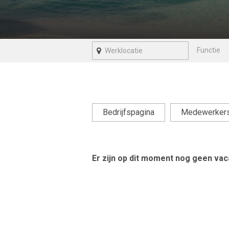
Bedrijfspagina
Medewerker
Er zijn op dit moment nog geen vaca