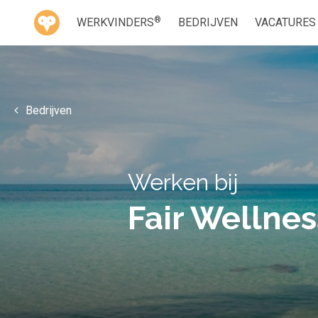
®
WERKVINDERS
BEDRIJVEN
VACATURES
Bedrijven
Werken bij
Fair Wellnes