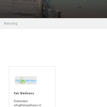
Fair Wellness
Rotterdam
info@fairwellness.nl