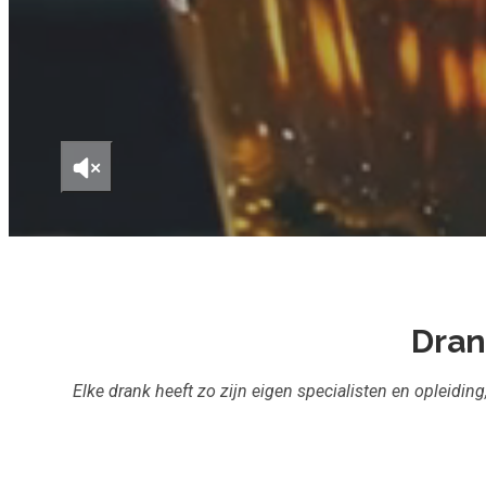
Dran
Elke drank heeft zo zijn eigen specialisten en opleidin