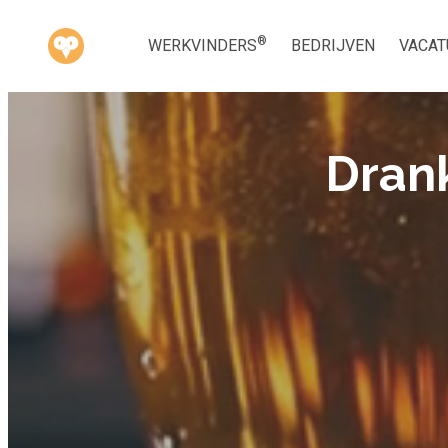
®
WERKVINDERS
BEDRIJVEN
VACAT
Drank