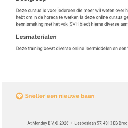
Deze cursus is voor iedereen die meer wil weten over he
hebt om in de horeca te werken is deze online cursus ge
kennismaking met het vak. SVH biedt hierna diverse aa
Lesmaterialen
Deze training bevat diverse online leermiddelen en een 
Sneller een nieuwe baan
At Monday B.V. © 2026
Liesboslaan 57, 4813 EB Bred