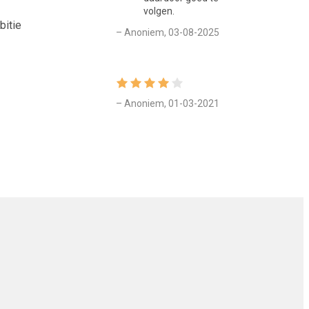
volgen.
bitie
– Anoniem, 03-08-2025
– Anoniem, 01-03-2021