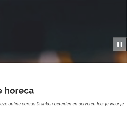
e horeca
deze online cursus Dranken bereiden en serveren leer je waar je