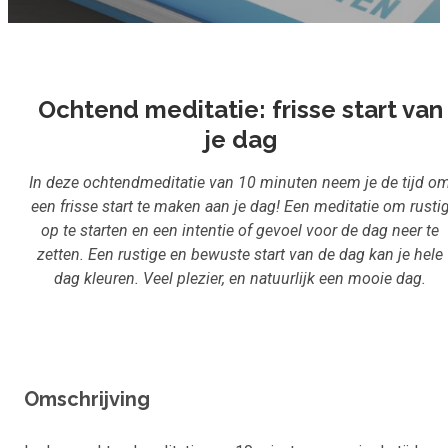
Inloggen
Aanmelden
Ochtend meditatie: frisse start van
je dag
In deze ochtendmeditatie van 10 minuten neem je de tijd o
een frisse start te maken aan je dag! Een meditatie om rusti
op te starten en een intentie of gevoel voor de dag neer te
zetten. Een rustige en bewuste start van de dag kan je hele
dag kleuren. Veel plezier, en natuurlijk een mooie dag.
Omschrijving