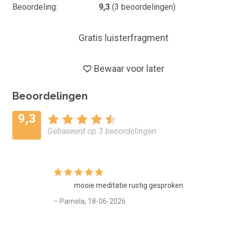
Beoordeling
9,3
(
3
beoordelingen)
Gratis luisterfragment
Bewaar voor later
Beoordelingen
9,3
Gebaseerd op 3 beoordelingen
mooie meditatie rustig gesproken
– Pamela, 18-06-2026