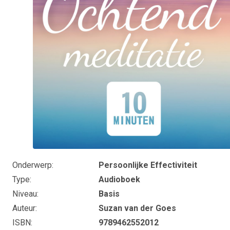
Onderwerp
Persoonlijke Effectiviteit
Type
Audioboek
Niveau
Basis
Auteur
Suzan van der Goes
ISBN
9789462552012