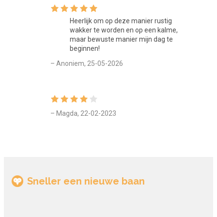
Heerlijk om op deze manier rustig
wakker te worden en op een kalme,
maar bewuste manier mijn dag te
beginnen!
– Anoniem, 25-05-2026
– Magda, 22-02-2023
Sneller een nieuwe baan