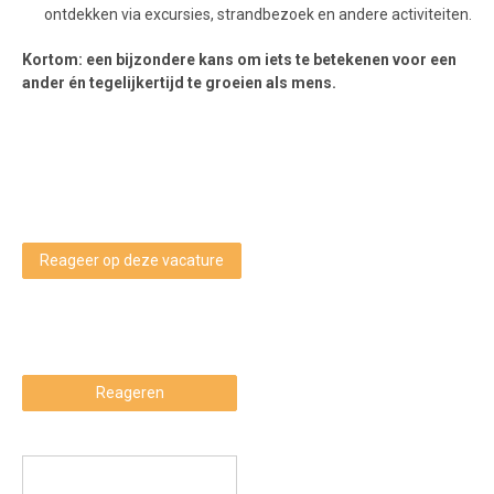
ontdekken via excursies, strandbezoek en andere activiteiten.
Kortom: een bijzondere kans om iets te betekenen voor een
ander én tegelijkertijd te groeien als mens.
Reageer op deze vacature
Reageren