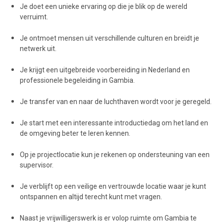
Je doet een unieke ervaring op die je blik op de wereld
verruimt.
Je ontmoet mensen uit verschillende culturen en breidt je
netwerk uit.
Je krijgt een uitgebreide voorbereiding in Nederland en
professionele begeleiding in Gambia.
Je transfer van en naar de luchthaven wordt voor je geregeld.
Je start met een interessante introductiedag om het land en
de omgeving beter te leren kennen.
Op je projectlocatie kun je rekenen op ondersteuning van een
supervisor.
Je verblijft op een veilige en vertrouwde locatie waar je kunt
ontspannen en altijd terecht kunt met vragen.
Naast je vrijwilligerswerk is er volop ruimte om Gambia te