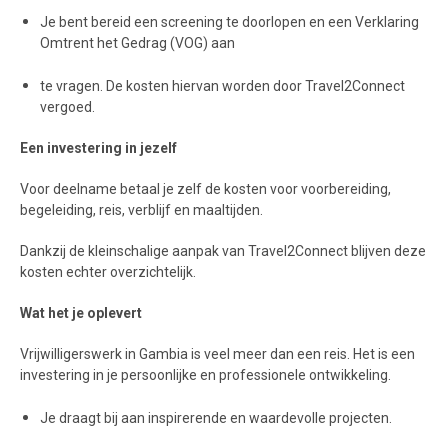
Je bent bereid een screening te doorlopen en een Verklaring
Omtrent het Gedrag (VOG) aan
te vragen. De kosten hiervan worden door Travel2Connect
vergoed.
Een investering in jezelf
Voor deelname betaal je zelf de kosten voor voorbereiding,
begeleiding, reis, verblijf en maaltijden.
Dankzij de kleinschalige aanpak van Travel2Connect blijven deze
kosten echter overzichtelijk.
Wat het je oplevert
Vrijwilligerswerk in Gambia is veel meer dan een reis. Het is een
investering in je persoonlijke en professionele ontwikkeling.
Je draagt bij aan inspirerende en waardevolle projecten.